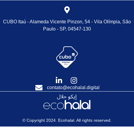
CUBO Itaú
- Alameda Vicente Pinzon, 54 - Vila Olímpia, São
Paulo - SP, 04547-130
contato@ecohalal.digital
© Copyright 2024. Ecohalal. All rights reserved.