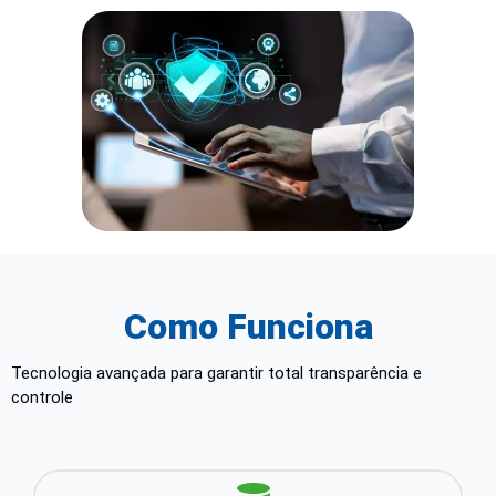
Como Funciona
Tecnologia avançada para garantir total transparência e
controle