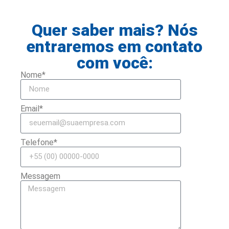
Quer saber mais? Nós
entraremos em contato
com você:
Nome*
Email*
Telefone*
Messagem