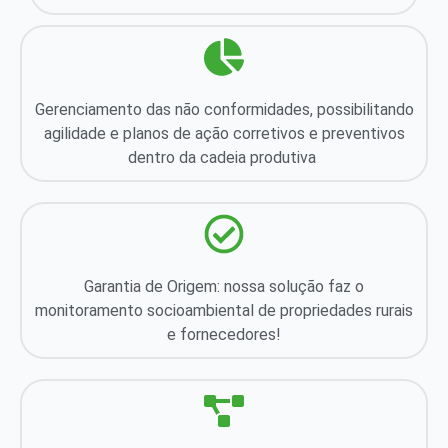
Gerenciamento das não conformidades, possibilitando
agilidade e planos de ação corretivos e preventivos
dentro da cadeia produtiva
Garantia de Origem: nossa solução faz o
monitoramento socioambiental de propriedades rurais
e fornecedores!