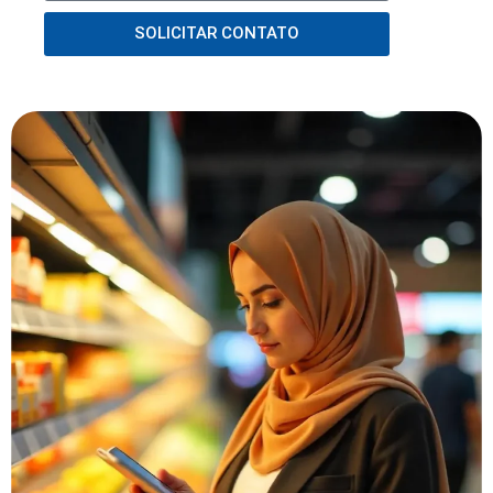
SOLICITAR CONTATO