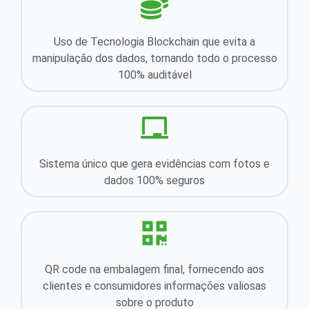
Uso de Tecnologia Blockchain que evita a
manipulação dos dados, tornando todo o processo
100% auditável
Sistema único que gera evidências com fotos e
dados 100% seguros
QR code na embalagem final, fornecendo aos
clientes e consumidores informações valiosas
sobre o produto