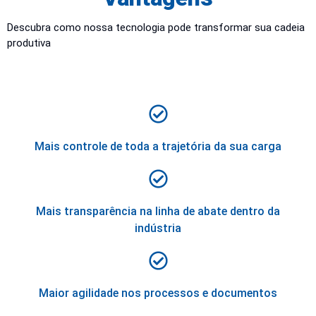
Descubra como nossa tecnologia pode transformar sua cadeia
produtiva
Mais controle de toda a trajetória da sua carga
Mais transparência na linha de abate dentro da
indústria
Maior agilidade nos processos e documentos