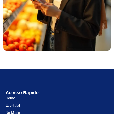
Acesso Rápido
Home
EcoHalal
Na Mídia