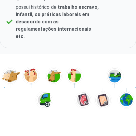
possui histórico de
trabalho escravo,
infantil, ou práticas laborais em
desacordo com as
regulamentações internacionais
etc.