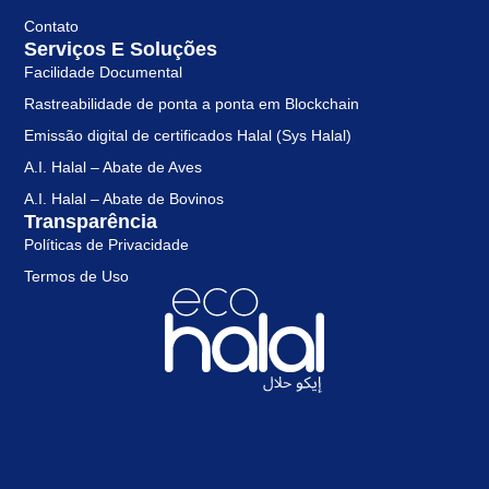
Contato
Serviços E Soluções
Facilidade Documental
Rastreabilidade de ponta a ponta em Blockchain
Emissão digital de certificados Halal (Sys Halal)
A.I. Halal – Abate de Aves
A.I. Halal – Abate de Bovinos
Transparência
Políticas de Privacidade
Termos de Uso