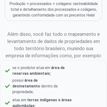
Produção + processados + colágeno: rastreabilidade
total e detalhamento dos processados e colágeno,
garantindo conformidade com os preceitos Halal
Além disso, você faz todo o mapeamento e
levantamento de dados de propriedades em
todo território brasileiro, munindo sua
empresa de informações como, por exemplo:
se o produtor atua em
área de
reservas ambientais;
possui
área de
desmatamento
dentro da
propriedade;
atua em
terras indígenas e áreas
quilombolas;